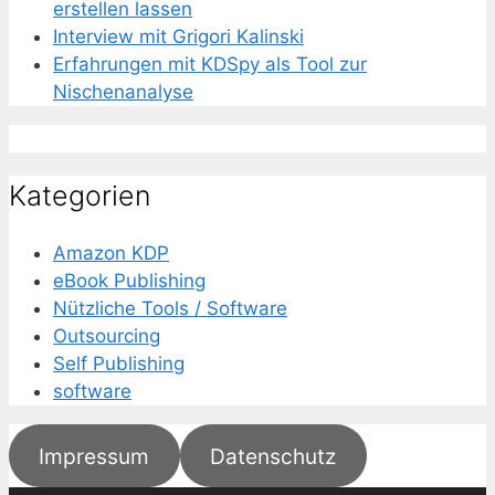
erstellen lassen
Interview mit Grigori Kalinski
Erfahrungen mit KDSpy als Tool zur
Nischenanalyse
Kategorien
Amazon KDP
eBook Publishing
Nützliche Tools / Software
Outsourcing
Self Publishing
software
Impressum
Datenschutz