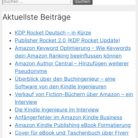
Suche
nach:
Aktuellste Beiträge
KDP Rocket Deutsch – in Kürze
Publisher Rocket 2.0 (KDP Rocket Update)
Amazon Keyword Optimierung – Wie Keywords
dein Amazon Ranking beeinflussen können
Amazon Author Central – Hinzufügen weiterer
Pseudonyme
Überblick über den Buchingenieur – eine
Software von den Kindle Ingenieuren
Verkauf von Fiction-Büchern über Amazon – ein
Interview
Die Kindle Ingenieure im Interview
Anfängerfehler im Amazon Kindle Business
Amazon Kindle Publishing eBook Formatierung
Cover für eBook und Taschenbuch über Fiverr